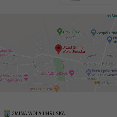
GMINA WOLA UHRUSKA