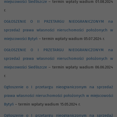
miejscowości Siedliszcze
– termin wpłaty wadium 01.08.2024
r.
OGŁOSZENIE O II PRZETARGU NIEOGRANICZONYM na
sprzedaż prawa własności nieruchomości położonych w
miejscowości Bytyń
– termin wpłaty wadium 05.07.2024 r.
OGŁOSZENIE O I PRZETARGU NIEOGRANICZONYM na
sprzedaż prawa własności nieruchomości położonych w
miejscowości Siedliszcze
– termin wpłaty wadium 06.06.2024
r.
Ogłoszenie o I przetargu nieograniczonym na sprzedaż
prawa własności nieruchomości położonych w miejscowości
Bytyń
– termin wpłaty wadium 15.05.2024 r.
Ogłoszenie o I przetargu nieograniczonym na sprzedaż