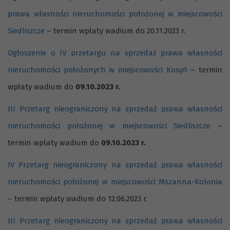
prawa własności nieruchomości położonej w miejscowości
Siedliszcze
– termin wpłaty wadium do 20.11.2023 r.
Ogłoszenie o IV przetargu na sprzedaż prawa własności
nieruchomości położonych w miejscowości Kosyń
– termin
wpłaty wadium do
09.10.2023 r.
III Przetarg nieograniczony na sprzedaż prawa własności
nieruchomości położonej w miejscowości Siedliszcze
–
termin wpłaty wadium do
09.10.2023 r.
IV Przetarg nieograniczony na sprzedaż prawa własności
nieruchomości położonej w miejscowości Mszanna-Kolonia
– termin wpłaty wadium do 12.06.2023 r.
III Przetarg nieograniczony na sprzedaż prawa własności