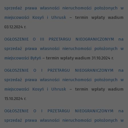
sprzedaż prawa własności nieruchomości położonych w
miejscowości Kosyń i Uhrusk
– termin wpłaty wadium
03.12.2024 r.
OGŁOSZENIE O III PRZETARGU NIEOGRANICZONYM na
sprzedaż prawa własności nieruchomości położonych w
miejscowości Bytyń
– termin wpłaty wadium 31.10.2024 r.
OGŁOSZENIE O I PRZETARGU NIEOGRANICZONYM na
sprzedaż prawa własności nieruchomości położonych w
miejscowości Kosyń i Uhrusk
– termin wpłaty wadium
15.10.2024 r.
OGŁOSZENIE O I PRZETARGU NIEOGRANICZONYM na
sprzedaż prawa własności nieruchomości położonych w