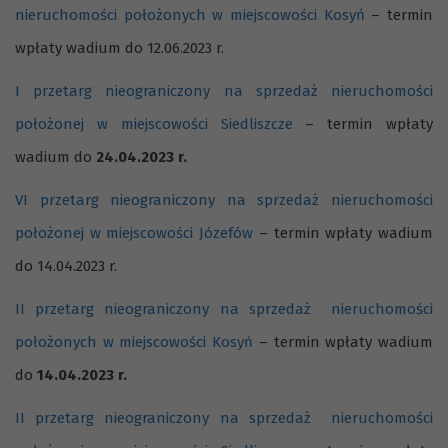
nieruchomości położonych w miejscowości Kosyń
– termin
wpłaty wadium do 12.06.2023 r.
I przetarg nieograniczony na sprzedaż nieruchomości
położonej w miejscowości Siedliszcze
– termin wpłaty
wadium do
24.04.2023 r.
VI przetarg nieograniczony na sprzedaż nieruchomości
położonej w miejscowości Józefów
– termin wpłaty wadium
do 14.04.2023 r.
II przetarg nieograniczony na sprzedaż nieruchomości
położonych w miejscowości Kosyń
– termin wpłaty wadium
do
14.04.2023 r.
II przetarg nieograniczony na sprzedaż nieruchomości