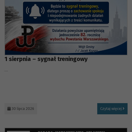
1 sierpnia – sygnał treningowy
...
30 lipca 2026
Czytaj więcej