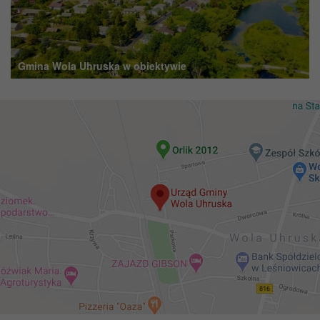
Gmina Wola Uhruska w obiektywie