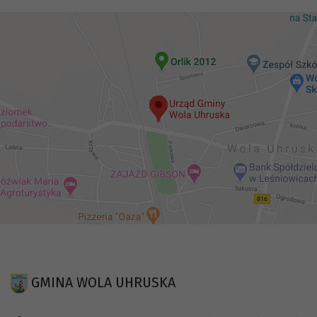
GMINA WOLA UHRUSKA