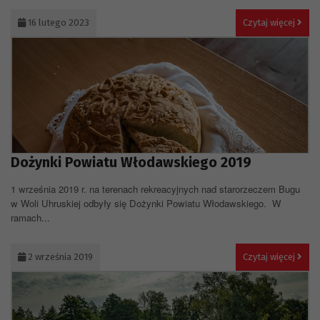
16 lutego 2023
Czytaj więcej
Dożynki Powiatu Włodawskiego 2019
1 września 2019 r. na terenach rekreacyjnych nad starorzeczem Bugu
w Woli Uhruskiej odbyły się Dożynki Powiatu Włodawskiego. W
ramach...
2 września 2019
Czytaj więcej