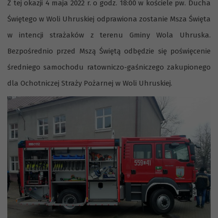
Z tej okazji 4 maja 2022 r. o godz. 18:00 w kościele pw. Ducha
Świętego w Woli Uhruskiej odprawiona zostanie Msza Święta
w intencji strażaków z terenu Gminy Wola Uhruska.
Bezpośrednio przed Mszą Świętą odbędzie się poświęcenie
średniego samochodu ratowniczo-gaśniczego zakupionego
dla Ochotniczej Straży Pożarnej w Woli Uhruskiej.