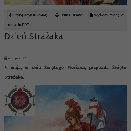
Czytaj artykuł (lektor)
Drukuj stronę
Wyświetl stronę w
formacie PDF
Dzień Strażaka
4 maja 2022
4 maja, w dniu Świętego Floriana, przypada Święto
Strażaka.