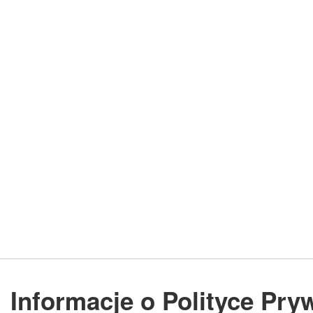
Informacje o Polityce Pry