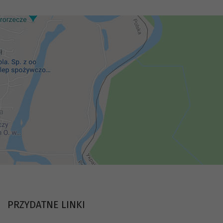
PRZYDATNE LINKI