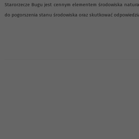
Starorzecze Bugu jest cennym elementem środowiska natural
do pogorszenia stanu środowiska oraz skutkować odpowiedzi