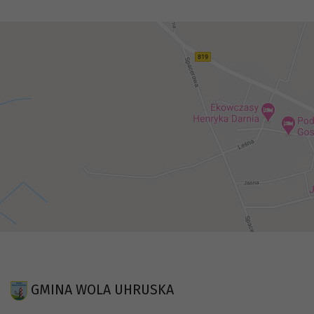
GMINA WOLA UHRUSKA