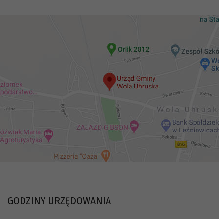
GODZINY URZĘDOWANIA