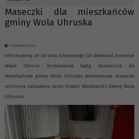
Maseczki dla mieszkańców
gminy Wola Uhruska
24 kwietnia 2020
Informujemy, że od dnia jutrzejszego (25 kwietnia) żołnierze
Wojsk Obrony Terytorialnej będą dostarczali do
mieszkańców gminy Wola Uhruska jednorazowe maseczki
ochronne zakupione przez Powiat Włodawski i Gminę Wola
Uhruska.