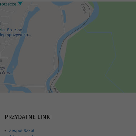
PRZYDATNE LINKI
Zespół Szkół