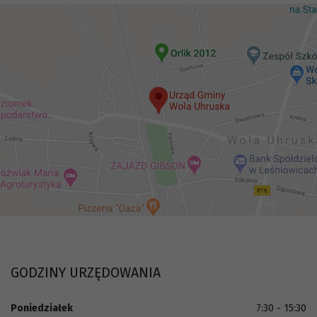
GODZINY URZĘDOWANIA
Poniedziałek
7:30 - 15:30