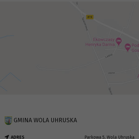
GMINA WOLA UHRUSKA
ADRES
Parkowa 5, Wola Uhruska