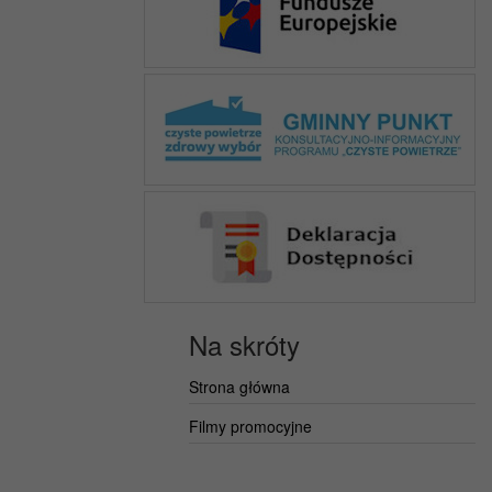
Na skróty
Strona główna
Filmy promocyjne