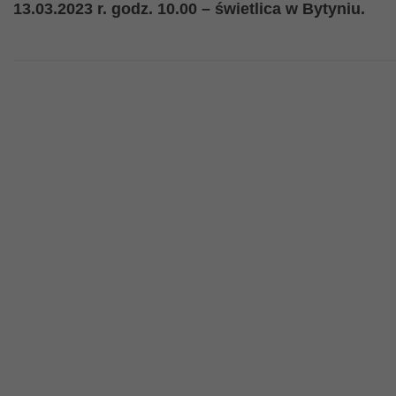
13.03.2023 r. godz. 10.00 – świetlica w Bytyniu.