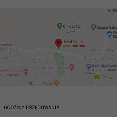
GODZINY URZĘDOWANIA