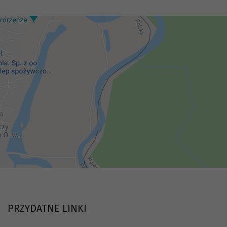
PRZYDATNE LINKI