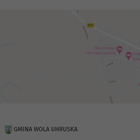
GMINA WOLA UHRUSKA