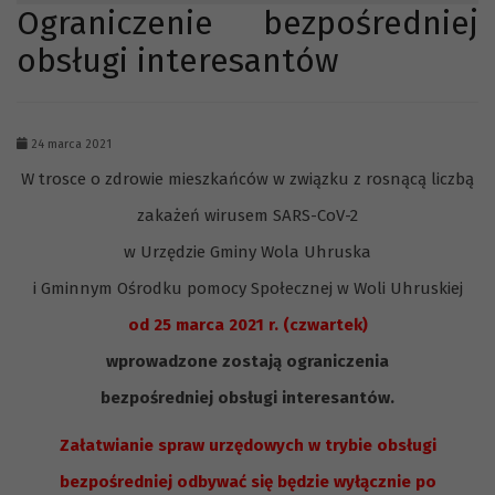
Ograniczenie bezpośredniej
obsługi interesantów
24 marca 2021
W trosce o zdrowie mieszkańców w związku z rosnącą liczbą
zakażeń wirusem SARS-CoV-2
w Urzędzie Gminy Wola Uhruska
i Gminnym Ośrodku pomocy Społecznej w Woli Uhruskiej
od 25 marca 2021 r. (czwartek)
wprowadzone zostają ograniczenia
bezpośredniej obsługi interesantów.
Załatwianie spraw urzędowych w trybie obsługi
bezpośredniej odbywać się będzie wyłącznie po