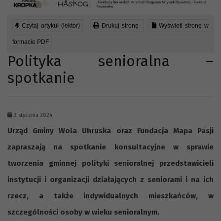
Czytaj artykuł (lektor)
Drukuj stronę
Wyświetl stronę w
formacie PDF
Polityka senioralna –
spotkanie
3 stycznia 2024
Urząd Gminy Wola Uhruska oraz Fundacja Mapa Pasji
zapraszają na spotkanie konsultacyjne w sprawie
tworzenia gminnej polityki senioralnej przedstawicieli
instytucji i organizacji działających z seniorami i na ich
rzecz, a także indywidualnych mieszkańców, w
szczególności osoby w wieku senioralnym.