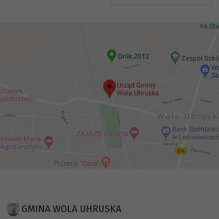
GMINA WOLA UHRUSKA