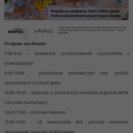
Program spotkania:
9:30-9:45 – powitanie, przedstawienie uczestników i
prowadzących
9:45-10:00 – prezentacja doświadczeń dot. polityk
senioralnych z innych gmin
10:00-10:45 – dyskusja o potrzebach seniorów w gminie Wola
Uhruska (warsztaty)
10:45-11:00 – przerwa kawowa
11:00-11:50 – cd. warsztatów dot. potrzeb seniorów;
planowanie badania ankietowego