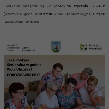
Spotkanie odbędzie się we wtorek
16 stycznia 2024 r.
(wtorek) w godz.
9:30-12:30
w Sali Konferencyjnej Urzędu
Gminy Wola Uhruska.