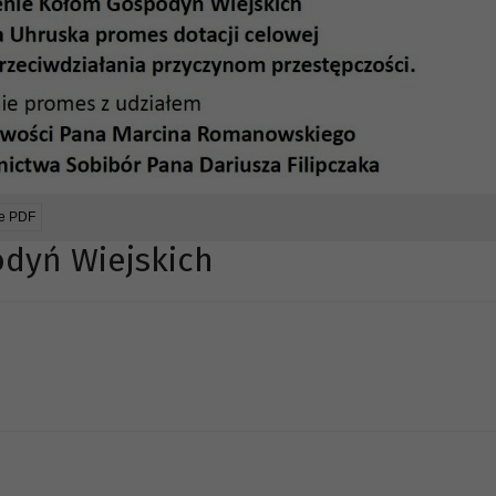
ie PDF
dyń Wiejskich