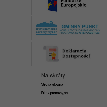
Na skróty
Strona główna
Filmy promocyjne