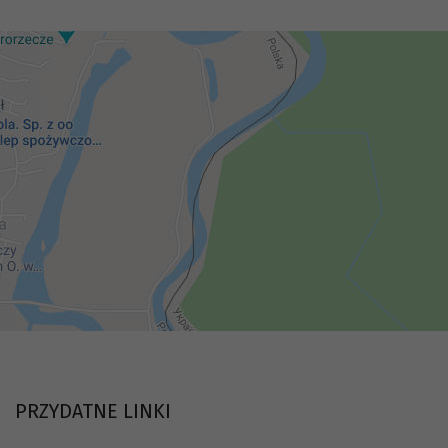
PRZYDATNE LINKI