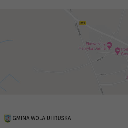
GMINA WOLA UHRUSKA