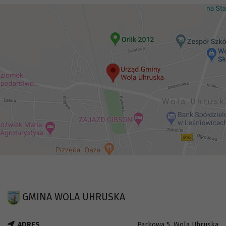
GMINA WOLA UHRUSKA
ADRES
Parkowa 5, Wola Uhruska