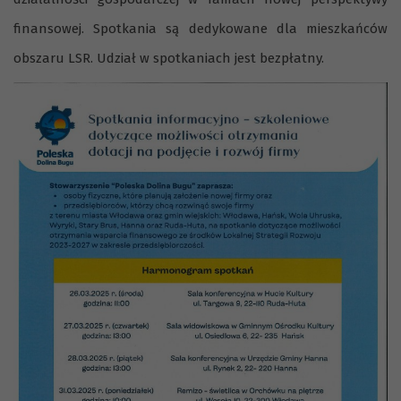
finansowej. Spotkania są dedykowane dla mieszkańców
obszaru LSR. Udział w spotkaniach jest bezpłatny.