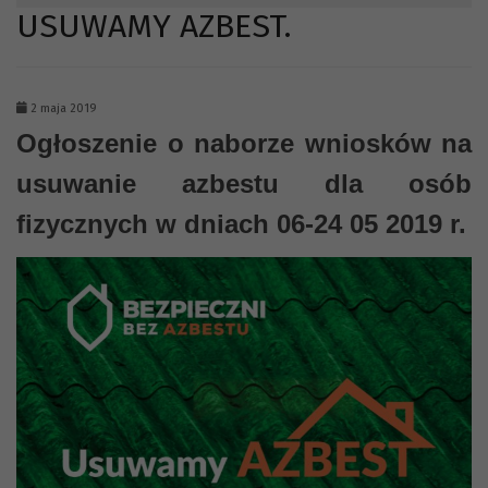
USUWAMY AZBEST.
2 maja 2019
Ogłoszenie o naborze wniosków na
usuwanie azbestu dla osób
fizycznych w dniach 06-24 05 2019 r.