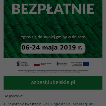
Do pobrania:
1. Zgłoszenie lokalizacji:
Zał. 1 Zgłoszenie lokalizacji 2019