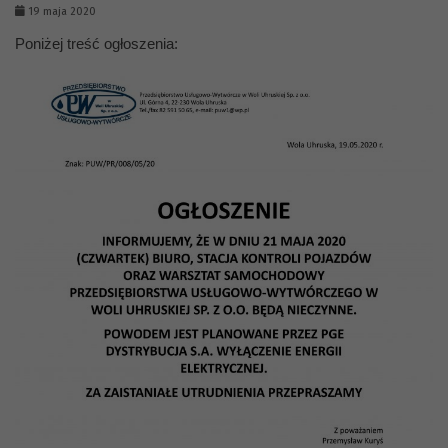
19 maja 2020
Poniżej treść ogłoszenia: