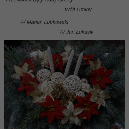
Wójt Gminy
/-/ Marian Łubkowski
/-/ Jan Łukasik