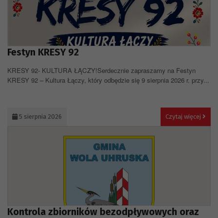
Festyn KRESY 92
KRESY 92- KULTURA ŁĄCZY!Serdecznie zapraszamy na Festyn
KRESY 92 – Kultura Łączy, który odbędzie się 9 sierpnia 2026 r. przy...
5 sierpnia 2026
Czytaj więcej
Kontrola zbiorników bezodpływowych oraz