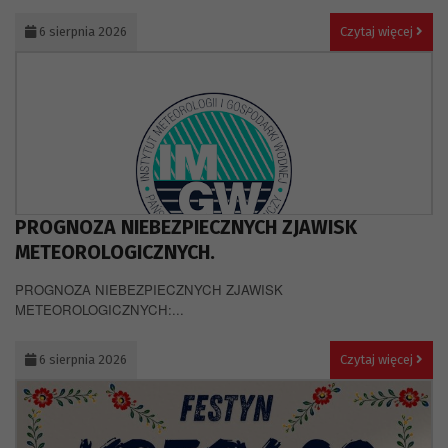
6 sierpnia 2026
Czytaj więcej
PROGNOZA NIEBEZPIECZNYCH ZJAWISK
METEOROLOGICZNYCH.
PROGNOZA NIEBEZPIECZNYCH ZJAWISK
METEOROLOGICZNYCH:...
6 sierpnia 2026
Czytaj więcej