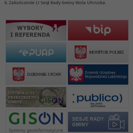
Zakończenie LI Sesji Rady Gminy Wola Uhruska.