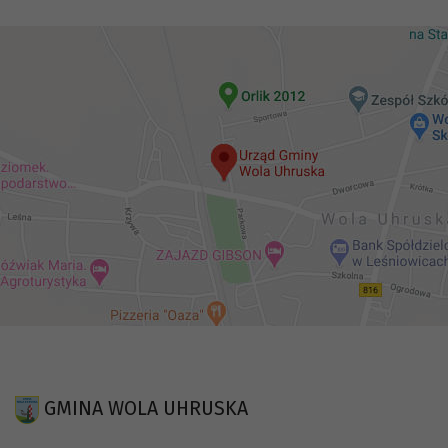
GMINA WOLA UHRUSKA