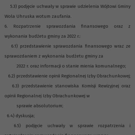
5.3) podjęcie uchwały w sprawie udzielenia Wójtowi Gminy
Wola Uhruska wotum zaufania.
6. Rozpatrzenie sprawozdania finansowego oraz z
wykonania budżetu gminy za 2022 r.:
6.1) przedstawienie sprawozdania finansowego wraz ze
sprawozdaniem z wykonania budżetu gminy za
2022 r. oraz informacji o stanie mienia komunalnego;
6.2) przedstawienie opinii Regionalnej Izby Obrachunkowej;
6.3) przedstawienie stanowiska Komisji Rewizyjnej oraz
opinii Regionalnej Izby Obrachunkowej w
sprawie absolutorium;
6.4) dyskusja;
6.5) podjęcie uchwały w sprawie rozpatrzenia i