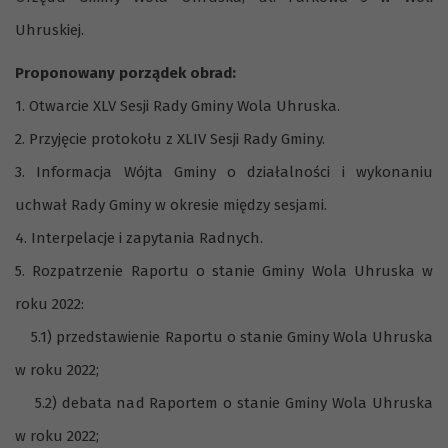
Uhruskiej.
Proponowany porządek obrad:
1. Otwarcie XLV Sesji Rady Gminy Wola Uhruska.
2. Przyjęcie protokołu z XLIV Sesji Rady Gminy.
3. Informacja Wójta Gminy o działalności i wykonaniu
uchwał Rady Gminy w okresie między sesjami.
4. Interpelacje i zapytania Radnych.
5. Rozpatrzenie Raportu o stanie Gminy Wola Uhruska w
roku 2022:
5.1) przedstawienie Raportu o stanie Gminy Wola Uhruska
w roku 2022;
5.2) debata nad Raportem o stanie Gminy Wola Uhruska
w roku 2022;