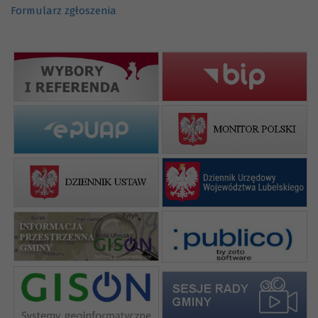
Formularz zgłoszenia