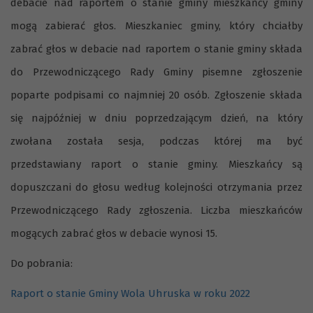
debacie nad raportem o stanie gminy mieszkańcy gminy
mogą zabierać głos. Mieszkaniec gminy, który chciałby
zabrać głos w debacie nad raportem o stanie gminy składa
do Przewodniczącego Rady Gminy pisemne zgłoszenie
poparte podpisami co najmniej 20 osób. Zgłoszenie składa
się najpóźniej w dniu poprzedzającym dzień, na który
zwołana została sesja, podczas której ma być
przedstawiany raport o stanie gminy. Mieszkańcy są
dopuszczani do głosu według kolejności otrzymania przez
Przewodniczącego Rady zgłoszenia. Liczba mieszkańców
mogących zabrać głos w debacie wynosi 15.
Do pobrania:
Raport o stanie Gminy Wola Uhruska w roku 2022